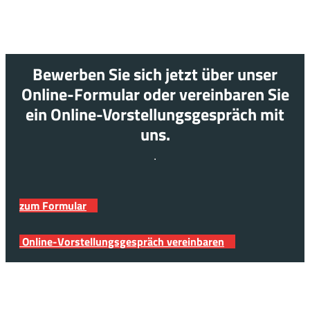
Bewerben Sie sich jetzt über unser
Online-Formular oder vereinbaren Sie
ein Online-Vorstellungsgespräch mit
uns.
zum Formular
Online-Vorstellungsgespräch vereinbaren