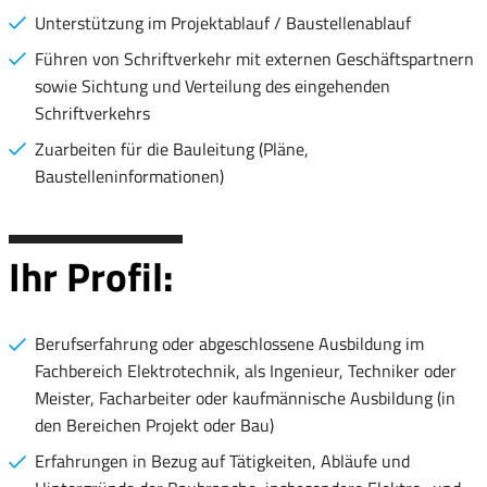
Unterstützung im Projektablauf / Baustellenablauf
Führen von Schriftverkehr mit externen Geschäftspartnern
sowie Sichtung und Verteilung des eingehenden
Schriftverkehrs
Zuarbeiten für die Bauleitung (Pläne,
Baustelleninformationen)
Ihr Profil:
Berufserfahrung oder abgeschlossene Ausbildung im
Fachbereich Elektrotechnik, als Ingenieur, Techniker oder
Meister, Facharbeiter oder kaufmännische Ausbildung (in
den Bereichen Projekt oder Bau)
Erfahrungen in Bezug auf Tätigkeiten, Abläufe und