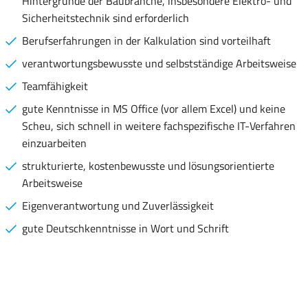
Hintergründe der Baubranche, insbesondere Elektro- und
Sicherheitstechnik sind erforderlich
Berufserfahrungen in der Kalkulation sind vorteilhaft
verantwortungsbewusste und selbstständige Arbeitsweise
Teamfähigkeit
gute Kenntnisse in MS Office (vor allem Excel) und keine
Scheu, sich schnell in weitere fachspezifische IT-Verfahren
einzuarbeiten
strukturierte, kostenbewusste und lösungsorientierte
Arbeitsweise
Eigenverantwortung und Zuverlässigkeit
gute Deutschkenntnisse in Wort und Schrift