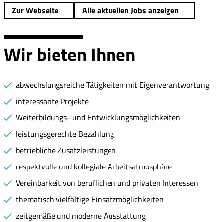
Zur Webseite
Alle aktuellen Jobs anzeigen
Wir bieten Ihnen
abwechslungsreiche Tätigkeiten mit Eigenverantwortung
interessante Projekte
Weiterbildungs- und Entwicklungsmöglichkeiten
leistungsgerechte Bezahlung
betriebliche Zusatzleistungen
respektvolle und kollegiale Arbeitsatmosphäre
Vereinbarkeit von beruflichen und privaten Interessen
thematisch vielfältige Einsatzmöglichkeiten
zeitgemäße und moderne Ausstattung