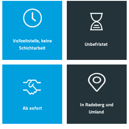
Vollzeitstelle, keine
Unbefristet
Schichtarbeit
In Radeberg und
Ab sofort
Umland