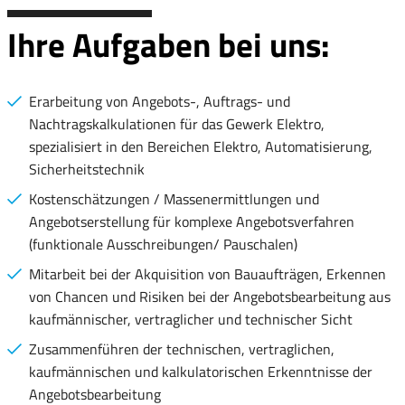
Ihre Aufgaben bei uns:
Erarbeitung von Angebots-, Auftrags- und
Nachtragskalkulationen für das Gewerk Elektro,
spezialisiert in den Bereichen Elektro, Automatisierung,
Sicherheitstechnik
Kostenschätzungen / Massenermittlungen und
Angebotserstellung für komplexe Angebotsverfahren
(funktionale Ausschreibungen/ Pauschalen)
Mitarbeit bei der Akquisition von Bauaufträgen, Erkennen
von Chancen und Risiken bei der Angebotsbearbeitung aus
kaufmännischer, vertraglicher und technischer Sicht
Zusammenführen der technischen, vertraglichen,
kaufmännischen und kalkulatorischen Erkenntnisse der
Angebotsbearbeitung