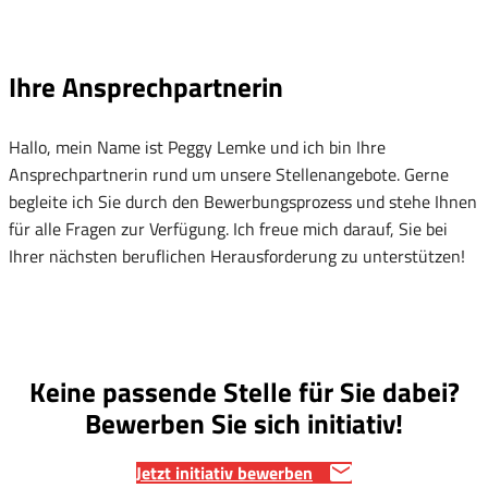
Ihre Ansprechpartnerin
Hallo, mein Name ist Peggy Lemke und ich bin Ihre
Ansprechpartnerin rund um unsere Stellenangebote. Gerne
begleite ich Sie durch den Bewerbungsprozess und stehe Ihnen
für alle Fragen zur Verfügung. Ich freue mich darauf, Sie bei
Ihrer nächsten beruflichen Herausforderung zu unterstützen!
Keine passende Stelle für Sie dabei?
Bewerben Sie sich initiativ!
Jetzt initiativ bewerben