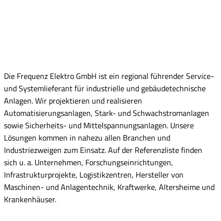
Die Frequenz Elektro GmbH ist ein regional führender Service-
und Systemlieferant für industrielle und gebäudetechnische
Anlagen. Wir projektieren und realisieren
Automatisierungsanlagen, Stark- und Schwachstromanlagen
sowie Sicherheits- und Mittelspannungsanlagen. Unsere
Lösungen kommen in nahezu allen Branchen und
Industriezweigen zum Einsatz. Auf der Referenzliste finden
sich u. a. Unternehmen, Forschungseinrichtungen,
Infrastrukturprojekte, Logistikzentren, Hersteller von
Maschinen- und Anlagentechnik, Kraftwerke, Altersheime und
Krankenhäuser.