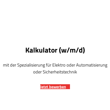
Kalkulator (w/m/d)
mit der Spezialisierung für Elektro oder Automatisierung
oder Sicherheitstechnik
Jetzt bewerben