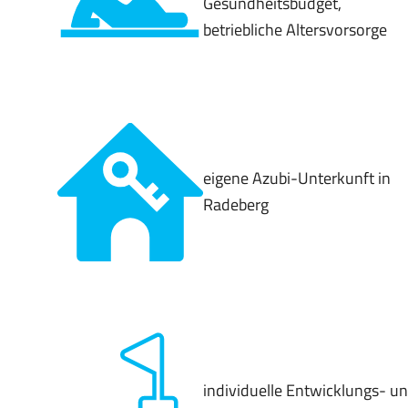
Gesundheitsbudget,
betriebliche Altersvorsorge
eigene Azubi-Unterkunft in
Radeberg
individuelle Entwicklungs- u