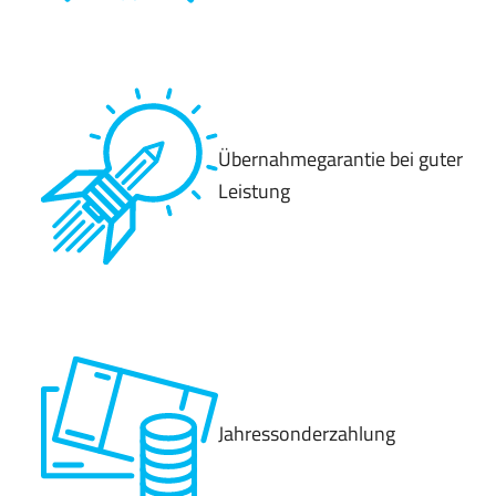
Übernahmegarantie bei guter
Leistung
Jahressonderzahlung