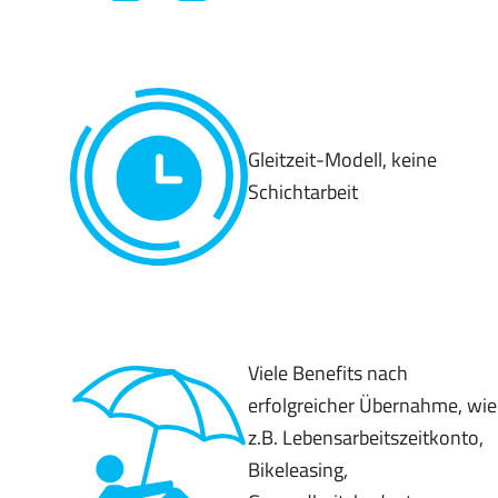
Gleitzeit-Modell, keine
Schichtarbeit
Viele Benefits nach
erfolgreicher Übernahme, wie
z.B. Lebensarbeitszeitkonto,
Bikeleasing,