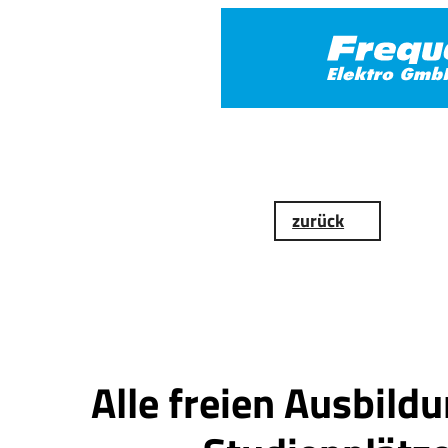
zurück
Alle freien Ausbild