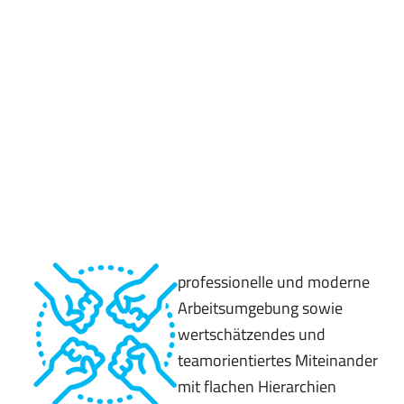
professionelle und moderne
Arbeitsumgebung sowie
wertschätzendes und
teamorientiertes Miteinander
mit flachen Hierarchien