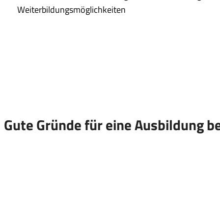
Weiterbildungsmöglichkeiten
Gute Gründe für eine Ausbildung be