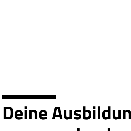
Deine Ausbildun