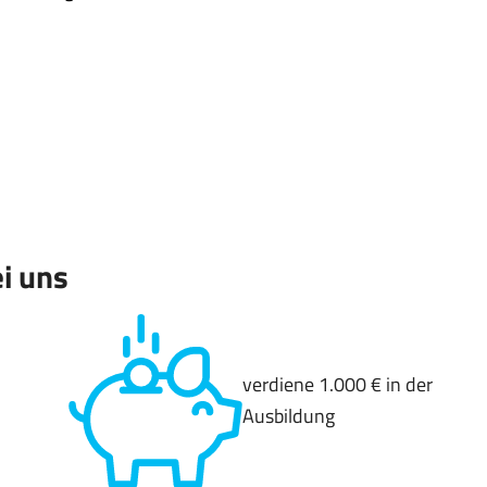
i uns
verdiene 1.000 € in der
Ausbildung