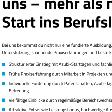
uns – mehr als 
Start ins Berufs
Bei uns bekommst du nicht nur eine fundierte Ausbildung
Unterstützung, spannende Praxiserfahrungen und beste E
Strukturierter Einstieg mit Azubi-Starttagen und fac
Frühe Praxiserfahrung durch Mitarbeit in Projekten un
Individuelle Förderung durch Patenschaften, Azubi-Ta
Betreuung
Vielfältige Einblicke durch regelmäßige Bereichswechs
Attraktive Extras wie Leistungsbonus, hochwertige Au